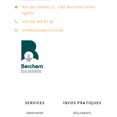
Rue des Soldats 21, 1082 Berchem-Sainte-
Agathe
+32 (0)2 465 87 90
info@biblioberchem.be
SERVICES
INFOS PRATIQUES
EMPRUNTER
RÈGLEMENTS