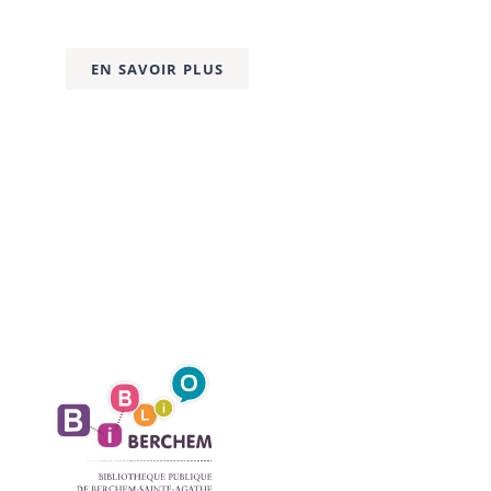
EN SAVOIR PLUS