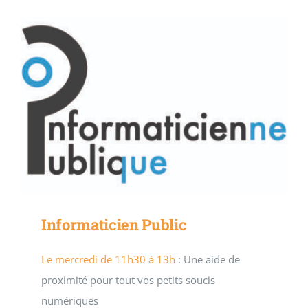
Informaticien Public
Le mercredi de 11h30 à 13h
: Une aide de
proximité pour tout vos petits soucis
numériques