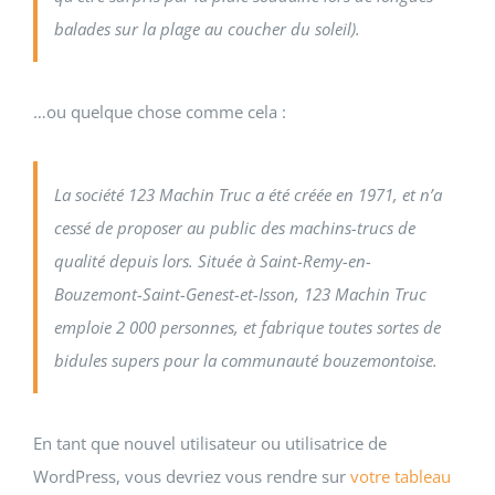
balades sur la plage au coucher du soleil).
…ou quelque chose comme cela :
La société 123 Machin Truc a été créée en 1971, et n’a
cessé de proposer au public des machins-trucs de
qualité depuis lors. Située à Saint-Remy-en-
Bouzemont-Saint-Genest-et-Isson, 123 Machin Truc
emploie 2 000 personnes, et fabrique toutes sortes de
bidules supers pour la communauté bouzemontoise.
En tant que nouvel utilisateur ou utilisatrice de
WordPress, vous devriez vous rendre sur
votre tableau