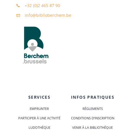
+32 (0)2 465 87 90
info@biblioberchem.be
SERVICES
INFOS PRATIQUES
EMPRUNTER
RÈGLEMENTS
PARTICIPER À UNE ACTIVITÉ
CONDITIONS D’INSCRIPTION
LUDOTHÈQUE
VENIR À LA BIBLIOTHÈQUE