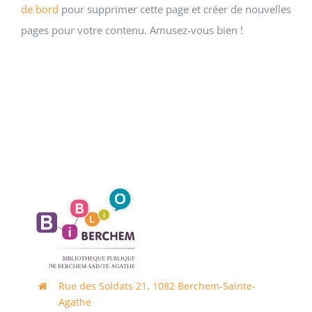
de bord
pour supprimer cette page et créer de nouvelles
pages pour votre contenu. Amusez-vous bien !
Rue des Soldats 21, 1082 Berchem-Sainte-
Agathe